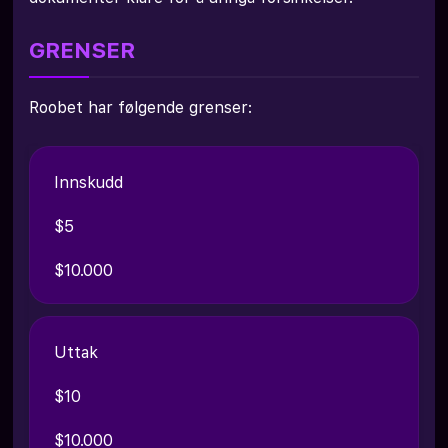
GRENSER
Roobet har følgende grenser:
Innskudd
$5
$10.000
Uttak
$10
$10.000