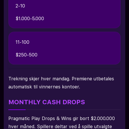
2-10
$1.000-5.000
11-100
$250-500
Trekning skjer hver mandag. Premiene utbetales
automatisk til vinnernes kontoer.
MONTHLY CASH DROPS
Pragmatic Play Drops & Wins gir bort $2.000.000
hver måned. Spillere deltar ved å spille utvalgte