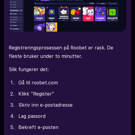
Registreringsprosessen på Roobet er rask. De
fleste bruker under to minutter.
Slik fungerer det:
Gå til roobet.com
Klikk "Register"
Skriv inn e-postadresse
Lag passord
Bekreft e-posten