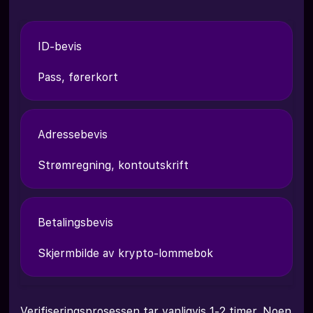
ID-bevis
Pass, førerkort
Adressebevis
Strømregning, kontoutskrift
Betalingsbevis
Skjermbilde av krypto-lommebok
Verifiseringsprosessen tar vanligvis 1-2 timer. Noen