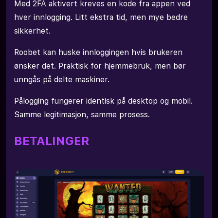
Med 2FA aktivert kreves en kode fra appen ved
hver innlogging. Litt ekstra tid, men mye bedre
sikkerhet.
Roobet kan huske innloggingen hvis brukeren
ønsker det. Praktisk for hjemmebruk, men bør
unngås på delte maskiner.
Pålogging fungerer identisk på desktop og mobil.
Samme legitimasjon, samme prosess.
BETALINGER