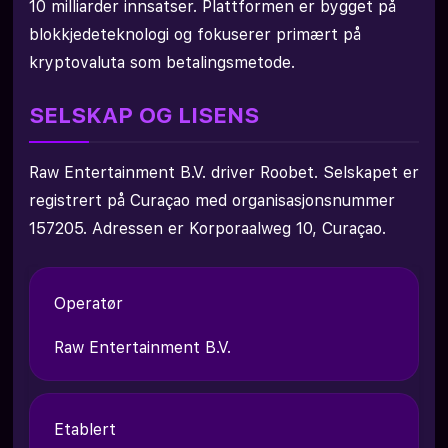
10 milliarder innsatser. Plattformen er bygget på
blokkjedeteknologi og fokuserer primært på
kryptovaluta som betalingsmetode.
SELSKAP OG LISENS
Raw Entertainment B.V. driver Roobet. Selskapet er
registrert på Curaçao med organisasjonsnummer
157205. Adressen er Korporaalweg 10, Curaçao.
Operatør
Raw Entertainment B.V.
Etablert