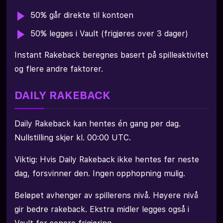
50% går direkte til kontoen
50% legges i Vault (frigjøres over 3 dager)
Instant Rakeback beregnes basert på spilleaktivitet
og flere andre faktorer.
DAILY RAKEBACK
Daily Rakeback kan hentes én gang per dag.
Nullstilling skjer kl. 00:00 UTC.
Viktig: Hvis Daily Rakeback ikke hentes før neste
dag, forsvinner den. Ingen opphopning mulig.
Beløpet avhenger av spillerens nivå. Høyere nivå
gir bedre rakeback. Ekstra midler legges også i