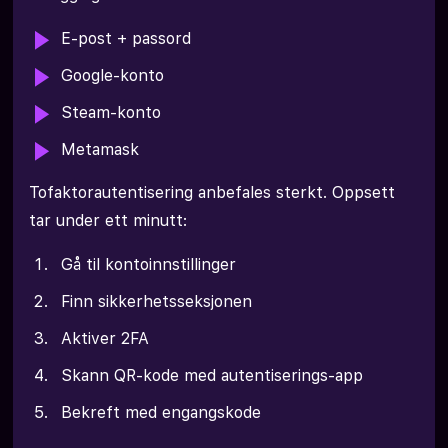
E-post + passord
Google-konto
Steam-konto
Metamask
Tofaktorautentisering anbefales sterkt. Oppsett
tar under ett minutt:
Gå til kontoinnstillinger
Finn sikkerhetsseksjonen
Aktiver 2FA
Skann QR-kode med autentiserings-app
Bekreft med engangskode