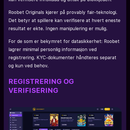
Roobet Originals kjører på provably fair-teknologi.
Det betyr at spillere kan verifisere at hvert eneste
resultat er ekte. Ingen manipulering er mulig.
For de som er bekymret for datasikkerhet: Roobet
lagrer minimal personlig informasjon ved
registrering. KYC-dokumenter håndteres separat
og kun ved behov.
REGISTRERING OG
VERIFISERING