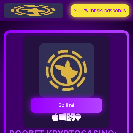
200 % Innskuddsbonus
Spill nå