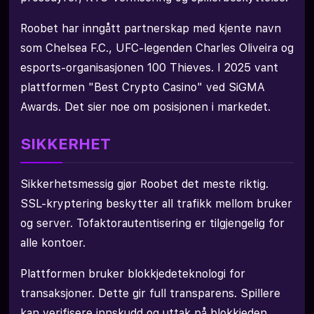
Roobet har inngått partnerskap med kjente navn
som Chelsea F.C., UFC-legenden Charles Oliveira og
esports-organisasjonen 100 Thieves. I 2025 vant
plattformen "Best Crypto Casino" ved SiGMA
Awards. Det sier noe om posisjonen i markedet.
SIKKERHET
Sikkerhetsmessig gjør Roobet det meste riktig.
SSL-kryptering beskytter all trafikk mellom bruker
og server. Tofaktorautentisering er tilgjengelig for
alle kontoer.
Plattformen bruker blokkjedeteknologi for
transaksjoner. Dette gir full transparens. Spillere
kan verifisere innskudd og uttak på blokkjeden.