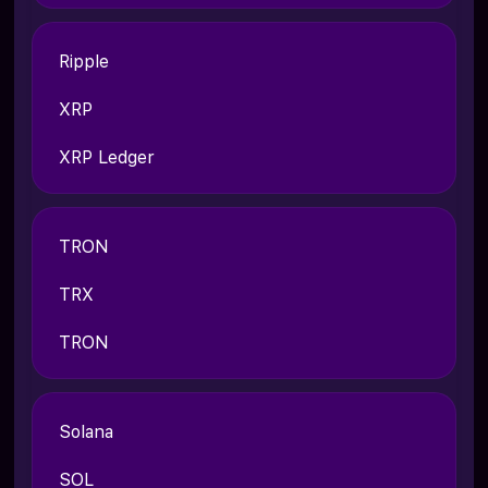
Ripple
XRP
XRP Ledger
TRON
TRX
TRON
Solana
SOL