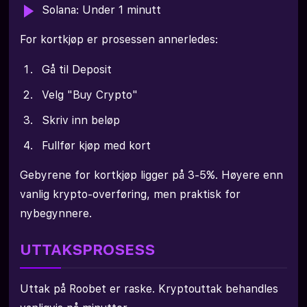
Solana: Under 1 minutt
For kortkjøp er prosessen annerledes:
Gå til Deposit
Velg "Buy Crypto"
Skriv inn beløp
Fullfør kjøp med kort
Gebyrene for kortkjøp ligger på 3-5%. Høyere enn
vanlig krypto-overføring, men praktisk for
nybegynnere.
UTTAKSPROSESS
Uttak på Roobet er raske. Kryptouttak behandles