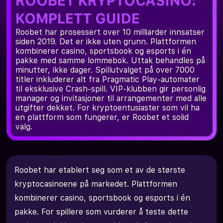
ROOBET KRYPTOCASINO:
KOMPLETT GUIDE
Roobet har prosessert over 10 milliarder innsatser
siden 2019. Det er ikke uten grunn. Plattformen
kombinerer casino, sportsbook og esports i én
pakke med samme lommebok. Uttak behandles på
minutter, ikke dager. Spillutvalget på over 7000
titler inkluderer alt fra Pragmatic Play-automater
til eksklusive Crash-spill. VIP-klubben gir personlig
manager og invitasjoner til arrangementer med alle
utgifter dekket. For kryptoentusiaster som vil ha
en plattform som fungerer, er Roobet et solid
valg.
Roobet har etablert seg som et av de største
kryptocasinoene på markedet. Plattformen
kombinerer casino, sportsbook og esports i én
pakke. For spillere som vurderer å teste dette